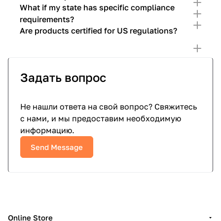
What if my state has specific compliance
requirements?
Are products certified for US regulations?
Задать вопрос
Не нашли ответа на свой вопрос? Свяжитесь
с нами, и мы предоставим необходимую
информацию.
Send Message
Online Store