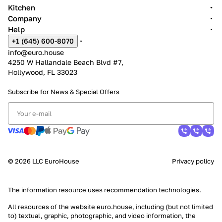
Kitchen
Company
Help
+1 (645) 600-8070
info@euro.house
4250 W Hallandale Beach Blvd #7,
Hollywood, FL 33023
Subscribe for News &
Special Offers
© 2026 LLC EuroHouse
Privacy policy
The information resource uses
recommendation technologies
.
All resources of the website euro.house, including (but not limited
to) textual, graphic, photographic, and video information, the