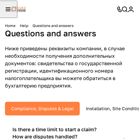
Home
Help
Questions and answers
Questions and answers
Ниже приведены реквизиты компании, в случае
необходимости получения дополнительных
документов: свидетельства о государственной
регистрации, идентификационного номера
налогоплательщика вы можете обратиться в
бухгалтерию предприятия.
Compliance, Disputes & Legal
Installation, Site Condit
Is there a time limit to start a claim?
How are disputes handled?